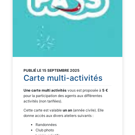
PUBLIÉ LE 15 SEPTEMBRE 2025
Carte multi-activités
Une carte multi activités
vous est proposée à
5 €
pour la participation des agents aux différentes
activités (non tarifées).
Cette carte est valable
un an
(année civile). Elle
donne accès aux divers ateliers suivants :
Randonnées
Club photo