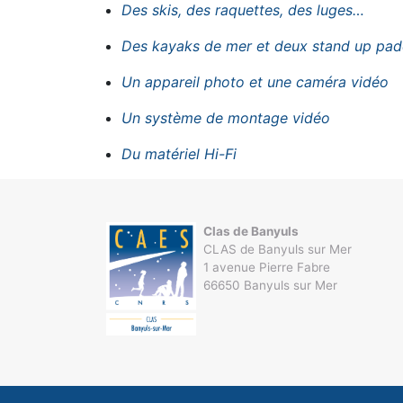
Des skis, des raquettes, des luges…
Des kayaks de mer et deux
stand up pad
Un appareil photo et une caméra vidéo
Un système de montage vidéo
Du matériel Hi-Fi
Clas de Banyuls
CLAS de Banyuls sur Mer
1 avenue Pierre Fabre
66650 Banyuls sur Mer