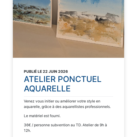
PUBLIÉ LE 22 JUIN 2026
ATELIER PONCTUEL
AQUARELLE
Venez vous initier ou améliorer votre style en
aquarelle, grâce à des aquarellistes professionnels.
Le matériel est fourni.
36€ / personne subvention au TD. Atelier de 9h à
12h.